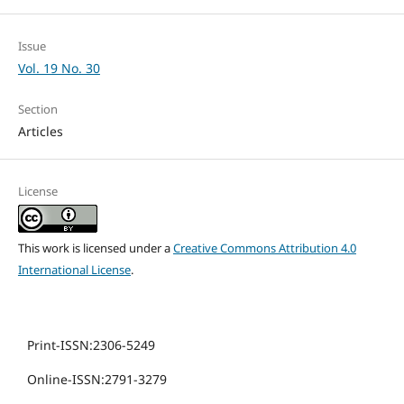
Issue
Vol. 19 No. 30
Section
Articles
License
This work is licensed under a
Creative Commons Attribution 4.0
International License
.
Print-ISSN:2306-5249
Online-ISSN:2791-3279