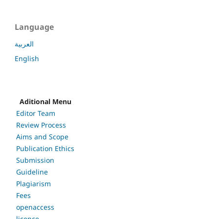
Language
العربية
English
Aditional Menu
Editor Team
Review Process
Aims and Scope
Publication Ethics
Submission
Guideline
Plagiarism
Fees
openaccess
licence